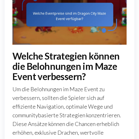
Welche Strategien können
die Belohnungen im Maze
Event verbessern?
Um die Belohnungen im Maze Event zu
verbessern, sollten die Spieler sich auf
effiziente Navigation, optimale Wege und
communitybasierte Strategien konzentrieren.
Diese Ansätze können die Chancen erheblich
erhöhen, exklusive Drachen, wertvolle