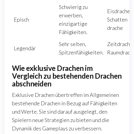
Schwierig zu
Eisdrache,
erwerben,
Episch
Schatten
einzigartige
drache
Fähigkeiten.
Sehr selten,
Zeitdrache,
Legendär
Spitzenfähigkeiten.
Raumdrach
Wie exklusive Drachen im
Vergleich zu bestehenden Drachen
abschneiden
Exklusive Drachen übertreffen im Allgemeinen
bestehende Drachen in Bezug auf Fähigkeiten
und Werte. Sie sind darauf ausgelegt, den
Spielern neue Strategien zu bieten und die
Dynamik des Gameplays zu verbessern.