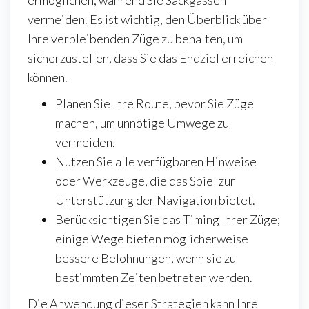
ermöglichen, während Sie Sackgassen
vermeiden. Es ist wichtig, den Überblick über
Ihre verbleibenden Züge zu behalten, um
sicherzustellen, dass Sie das Endziel erreichen
können.
Planen Sie Ihre Route, bevor Sie Züge
machen, um unnötige Umwege zu
vermeiden.
Nutzen Sie alle verfügbaren Hinweise
oder Werkzeuge, die das Spiel zur
Unterstützung der Navigation bietet.
Berücksichtigen Sie das Timing Ihrer Züge;
einige Wege bieten möglicherweise
bessere Belohnungen, wenn sie zu
bestimmten Zeiten betreten werden.
Die Anwendung dieser Strategien kann Ihre