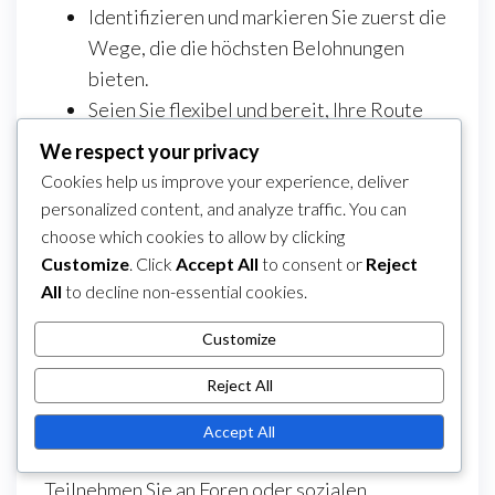
Identifizieren und markieren Sie zuerst die
Wege, die die höchsten Belohnungen
bieten.
Seien Sie flexibel und bereit, Ihre Route
basierend auf den Belohnungen, die Sie
We respect your privacy
antreffen, anzupassen.
Cookies help us improve your experience, deliver
personalized content, and analyze traffic. You can
Community-Strategien für den
choose which cookies to allow by clicking
Erfolg des Events
Customize
. Click
Accept All
to consent or
Reject
Die Interaktion mit der Community kann
All
to decline non-essential cookies.
wertvolle Einblicke in effektive Strategien für
Customize
das Maze Event bieten. Spieler teilen oft Tipps
und Tricks, die Ihnen helfen können, das
Reject All
Labyrinth effizienter zu navigieren und Ihre
Accept All
Belohnungen zu maximieren.
Teilnehmen Sie an Foren oder sozialen