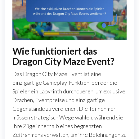
Wie funktioniert das
Dragon City Maze Event?
Das Dragon City Maze Event ist eine
einzigartige Gameplay-Funktion, bei der die
Spieler ein Labyrinth durchqueren, um exklusive
Drachen, Eventpreise und einzigartige
Gegenstände zu verdienen. Die Teilnehmer
müssen strategisch Wege wählen, während sie
ihre Züge innerhalb eines begrenzten
Zeitrahmens verwalten, um ihre Belohnungen zu