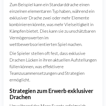
Zum Beispiel kann ein Standarddrache einen
einzelnen elementaren Typ haben, während ein
exklusiver Drache zwei oder mehr Elemente
kombinieren könnte, was mehr Vielseitigkeit in
Kämpfen bietet. Dies kann sie zu unschätzbaren
Vermögenswerten im
wettbewerbsorientierten Spiel machen.
Die Spieler stellen oft fest, dass exklusive
Drachen Lücken in ihren aktuellen Aufstellungen
füllen können, was effektivere
Teamzusammensetzungen und Strategien
ermöglicht.
Strategien zum Erwerb exklusiver
Drachen
Um während des Maze Events erfolgreich