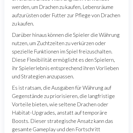
werden, um Drachen zu kaufen, Lebensräume
aufzurüsten oder Futter zur Pflege von Drachen
zu kaufen.
Darüber hinaus können die Spieler die Währung
nutzen, um Zuchtzeiten zu verkürzen oder
spezielle Funktionen im Spiel freizuschalten.
Diese Flexibilität ermöglicht es den Spielern,
ihr Spielerlebnis entsprechend ihren Vorlieben
und Strategien anzupassen.
Es ist ratsam, die Ausgaben für Währung auf
Gegenstände zu priorisieren, die langfristige
Vorteile bieten, wie seltene Drachen oder
Habitat-Upgrades, anstatt auf temporäre
Boosts. Dieser strategische Ansatz kann das
gesamte Gameplay und den Fortschritt