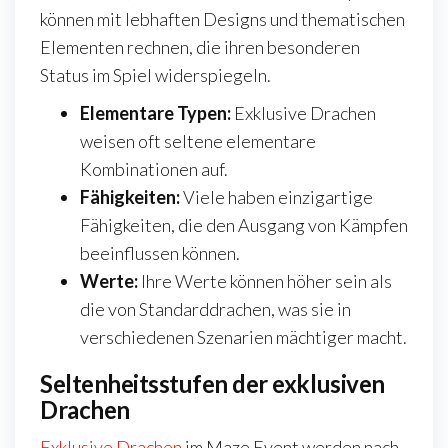
können mit lebhaften Designs und thematischen
Elementen rechnen, die ihren besonderen
Status im Spiel widerspiegeln.
Elementare Typen:
Exklusive Drachen
weisen oft seltene elementare
Kombinationen auf.
Fähigkeiten:
Viele haben einzigartige
Fähigkeiten, die den Ausgang von Kämpfen
beeinflussen können.
Werte:
Ihre Werte können höher sein als
die von Standarddrachen, was sie in
verschiedenen Szenarien mächtiger macht.
Seltenheitsstufen der exklusiven
Drachen
Exklusive Drachen
im Maze Event werden nach