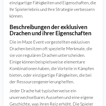
einzigartige Fähigkeiten und Eigenschaften, die
Ihr Spielerlebnis und Ihre Strategie verbessern
können.
Beschreibungen der exklusiven
Drachen und ihrer Eigenschaften
Die im Maze Event vorgestellten exklusiven
Drachen besitzen oft spezielle Merkmale, die
sie von regulären Drachen unterscheiden.
Einige können beispielsweise elementare
Kombinationen haben, die Vorteile in Kämpfen
bieten, oder einzigartige Fähigkeiten, die bei
der Ressourcengenerierung helfen.
Jeder Drache hat typischerweise ein
unverwechselbares Aussehen und eine eigene
Geschichte, was ihren Reiz erhöht. Die Spieler