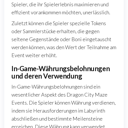
Spieler, die ihr Spielerlebnis maximieren und
effizient vorankommen möchten, unerlässlich.
Zuletzt können die Spieler spezielle Tokens
oder Sammlerstücke erhalten, die gegen
seltene Gegenstände oder Boni eingetauscht
werden können, was den Wert der Teilnahme am
Event weiter erhöht.
In-Game-Währungsbelohnungen
und deren Verwendung
In-Game-Währungsbelohnungen sind ein
wesentlicher Aspekt des Dragon City Maze
Events. Die Spieler können Währung verdienen,
indem sie Herausforderungen im Labyrinth
abschließen und bestimmte Meilensteine
erreichen. Diese Währung kann verwendet