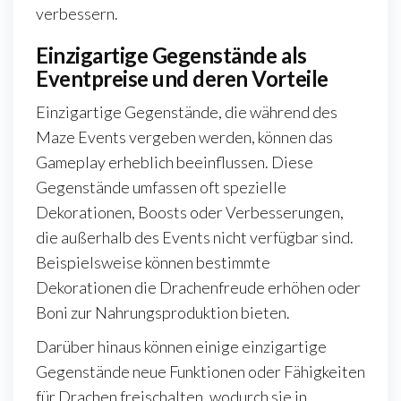
verbessern.
Einzigartige Gegenstände als
Eventpreise und deren Vorteile
Einzigartige Gegenstände, die während des
Maze Events vergeben werden, können das
Gameplay erheblich beeinflussen. Diese
Gegenstände umfassen oft spezielle
Dekorationen, Boosts oder Verbesserungen,
die außerhalb des Events nicht verfügbar sind.
Beispielsweise können bestimmte
Dekorationen die Drachenfreude erhöhen oder
Boni zur Nahrungsproduktion bieten.
Darüber hinaus können einige einzigartige
Gegenstände neue Funktionen oder Fähigkeiten
für Drachen freischalten, wodurch sie in