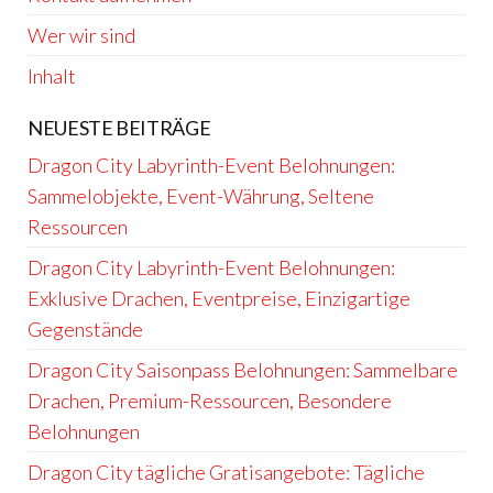
Wer wir sind
Inhalt
NEUESTE BEITRÄGE
Dragon City Labyrinth-Event Belohnungen:
Sammelobjekte, Event-Währung, Seltene
Ressourcen
Dragon City Labyrinth-Event Belohnungen:
Exklusive Drachen, Eventpreise, Einzigartige
Gegenstände
Dragon City Saisonpass Belohnungen: Sammelbare
Drachen, Premium-Ressourcen, Besondere
Belohnungen
Dragon City tägliche Gratisangebote: Tägliche