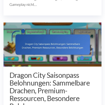
Gameplay nicht…
Dragon City Saisonpass
Belohnungen: Sammelbare
Drachen, Premium-
Ressourcen, Besondere