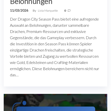
Belohnungen
11/03/2026
By
Livia Marquette
0
Der Dragon City Season Pass bietet eine aufregende
Auswahl an Belohnungen, darunter sammelbare
Drachen, Premium-Ressourcen und exklusive
Gegenstände, die das Gameplay verbessern. Durch
die Investition in den Season Pass können Spieler
einzigartige Drachen freischalten, die strategische
Vorteile bieten und Zugang zu wertvollen Ressourcen
wie Gold, Edelsteinen und Crafting-Materialien
ermöglichen. Diese Belohnungen bereichern nicht nur
das…