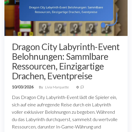
Dragon City Labyrinth-Event
Belohnungen: Sammlbare
Ressourcen, Einzigartige
Drachen, Eventpreise
10/03/2026
By
Livia Marquette
0
Das Dragon City Labyrinth-Event lädt die Spieler ein,
sich auf eine aufregende Reise durch ein Labyrinth
voller exklusiver Belohnungen zu begeben. Während
du das Labyrinth durchquerst, sammelst du wertvolle
Ressourcen, darunter In-Game-Währung und