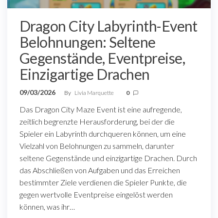
Dragon City Labyrinth-Event
Belohnungen: Seltene
Gegenstände, Eventpreise,
Einzigartige Drachen
09/03/2026
By
Livia Marquette
0
Das Dragon City Maze Event ist eine aufregende,
zeitlich begrenzte Herausforderung, bei der die
Spieler ein Labyrinth durchqueren können, um eine
Vielzahl von Belohnungen zu sammeln, darunter
seltene Gegenstände und einzigartige Drachen. Durch
das Abschließen von Aufgaben und das Erreichen
bestimmter Ziele verdienen die Spieler Punkte, die
gegen wertvolle Eventpreise eingelöst werden
können, was ihr…