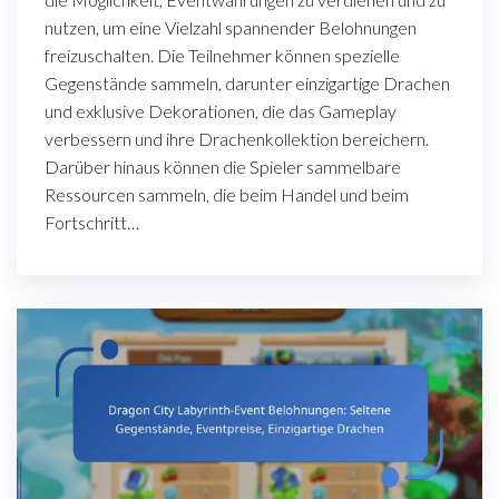
nutzen, um eine Vielzahl spannender Belohnungen
freizuschalten. Die Teilnehmer können spezielle
Gegenstände sammeln, darunter einzigartige Drachen
und exklusive Dekorationen, die das Gameplay
verbessern und ihre Drachenkollektion bereichern.
Darüber hinaus können die Spieler sammelbare
Ressourcen sammeln, die beim Handel und beim
Fortschritt…