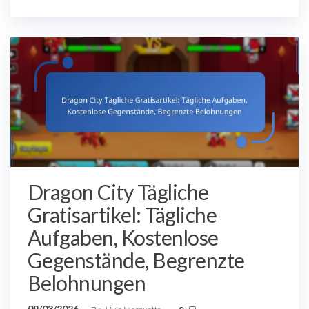
Dragon City Tägliche
Gratisartikel: Tägliche
Aufgaben, Kostenlose
Gegenstände, Begrenzte
Belohnungen
09/03/2026