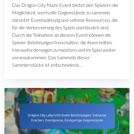
Das Dragon City Maze Event bietet den Spielern die
Möglichkeit, wertvolle Gegenstände zu sammeln,
darunter Eventwährung und seltene Ressourcen, die
für die Verbesserung des Spiels unerlässlich sind.
Durch die Teilnahme an diesem Event können die
Spieler Belohnungen freischalten, die ihnen helfen,
Herausforderungen zu meistern und im Spiel weiter
voranzukommen. Das Sammeln dieser
Sammlerstücke ist entscheidend,…