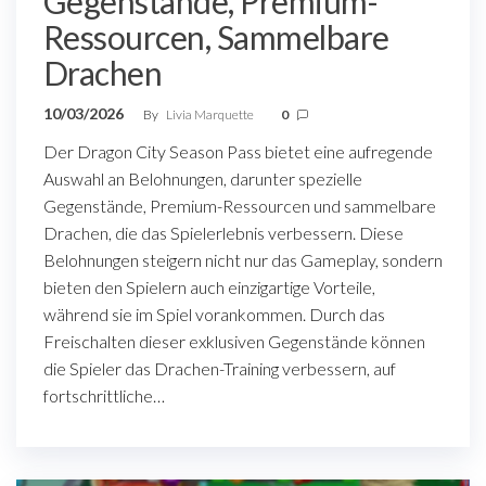
Gegenstände, Premium-
Ressourcen, Sammelbare
Drachen
10/03/2026
By
Livia Marquette
0
Der Dragon City Season Pass bietet eine aufregende
Auswahl an Belohnungen, darunter spezielle
Gegenstände, Premium-Ressourcen und sammelbare
Drachen, die das Spielerlebnis verbessern. Diese
Belohnungen steigern nicht nur das Gameplay, sondern
bieten den Spielern auch einzigartige Vorteile,
während sie im Spiel vorankommen. Durch das
Freischalten dieser exklusiven Gegenstände können
die Spieler das Drachen-Training verbessern, auf
fortschrittliche…