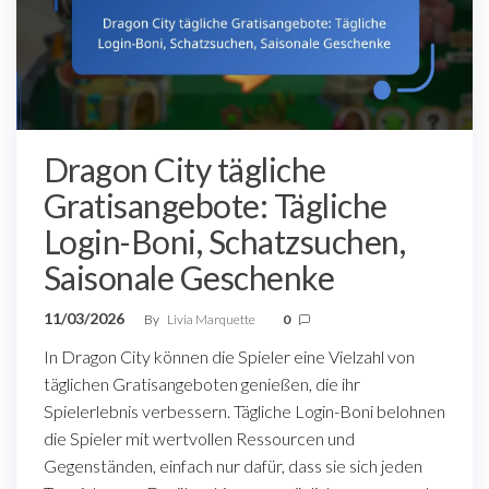
Dragon City tägliche
Gratisangebote: Tägliche
Login-Boni, Schatzsuchen,
Saisonale Geschenke
11/03/2026
By
Livia Marquette
0
In Dragon City können die Spieler eine Vielzahl von
täglichen Gratisangeboten genießen, die ihr
Spielerlebnis verbessern. Tägliche Login-Boni belohnen
die Spieler mit wertvollen Ressourcen und
Gegenständen, einfach nur dafür, dass sie sich jeden