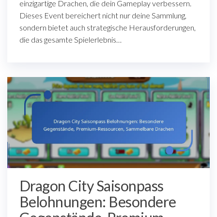
einzigartige Drachen, die dein Gameplay verbessern.
Dieses Event bereichert nicht nur deine Sammlung,
sondern bietet auch strategische Herausforderungen,
die das gesamte Spielerlebnis…
Dragon City Saisonpass
Belohnungen: Besondere