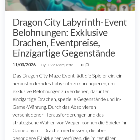
Dragon City Labyrinth-Event
Belohnungen: Exklusive
Drachen, Eventpreise,
Einzigartige Gegenstände
11/03/2026
By
Livia Marquette
0
Das Dragon City Maze Event lädt die Spieler ein, ein
herausforderndes Labyrinth zu durchqueren, um
exklusive Belohnungen zu verdienen, darunter
einzigartige Drachen, spezielle Gegenstände und In-
Game-Währung. Durch das Absolvieren
verschiedener Herausforderungen und das
strategische Wählen von Wegen können die Spieler ihr
Gameplay mit Drachen verbessern, die über
besondere Fähigkeiten verfügen, die im regulären