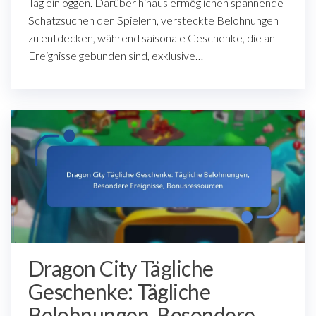
Tag einloggen. Darüber hinaus ermöglichen spannende
Schatzsuchen den Spielern, versteckte Belohnungen
zu entdecken, während saisonale Geschenke, die an
Ereignisse gebunden sind, exklusive…
Dragon City Tägliche
Geschenke: Tägliche
Belohnungen, Besondere