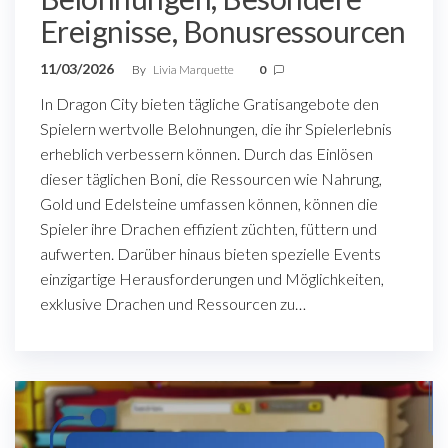
Ereignisse, Bonusressourcen
11/03/2026
By
Livia Marquette
0
In Dragon City bieten tägliche Gratisangebote den
Spielern wertvolle Belohnungen, die ihr Spielerlebnis
erheblich verbessern können. Durch das Einlösen
dieser täglichen Boni, die Ressourcen wie Nahrung,
Gold und Edelsteine umfassen können, können die
Spieler ihre Drachen effizient züchten, füttern und
aufwerten. Darüber hinaus bieten spezielle Events
einzigartige Herausforderungen und Möglichkeiten,
exklusive Drachen und Ressourcen zu…