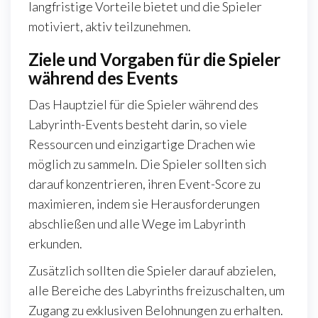
langfristige Vorteile bietet und die Spieler
motiviert, aktiv teilzunehmen.
Ziele und Vorgaben für die Spieler
während des Events
Das Hauptziel für die Spieler während des
Labyrinth-Events besteht darin, so viele
Ressourcen und einzigartige Drachen wie
möglich zu sammeln. Die Spieler sollten sich
darauf konzentrieren, ihren Event-Score zu
maximieren, indem sie Herausforderungen
abschließen und alle Wege im Labyrinth
erkunden.
Zusätzlich sollten die Spieler darauf abzielen,
alle Bereiche des Labyrinths freizuschalten, um
Zugang zu exklusiven Belohnungen zu erhalten.