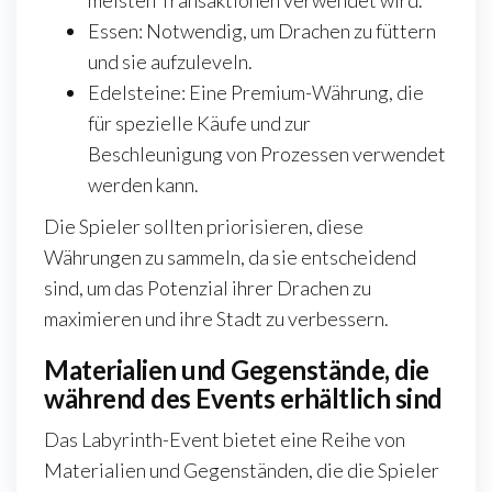
meisten Transaktionen verwendet wird.
Essen: Notwendig, um Drachen zu füttern
und sie aufzuleveln.
Edelsteine: Eine Premium-Währung, die
für spezielle Käufe und zur
Beschleunigung von Prozessen verwendet
werden kann.
Die Spieler sollten priorisieren, diese
Währungen zu sammeln, da sie entscheidend
sind, um das Potenzial ihrer Drachen zu
maximieren und ihre Stadt zu verbessern.
Materialien und Gegenstände, die
während des Events erhältlich sind
Das Labyrinth-Event bietet eine Reihe von
Materialien und Gegenständen, die die Spieler