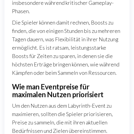
insbesondere während kritischer Gameplay-
Phasen.
Die Spieler können damit rechnen, Boosts zu
finden, die von einigen Stunden bis zu mehreren
Tagen dauern, was Flexibilität in ihrer Nutzung
ermöglicht. Es ist ratsam, leistungsstarke
Boosts für Zeiten zu sparen, in denen sie die
höchsten Erträge bringen können, wie während
Kämpfen oder beim Sammeln von Ressourcen.
Wie man Eventpreise für
maximalen Nutzen priorisiert
Um den Nutzen aus dem Labyrinth-Event zu
maximieren, sollten die Spieler priorisieren,
Preise zu sammeln, die mit ihren aktuellen
Bedürfnissen und Zielen übereinstimmen.