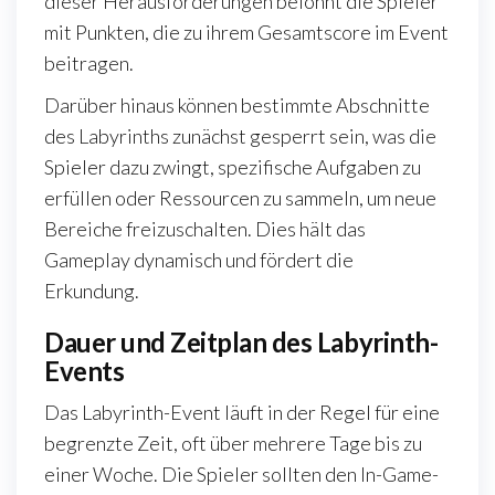
dieser Herausforderungen belohnt die Spieler
mit Punkten, die zu ihrem Gesamtscore im Event
beitragen.
Darüber hinaus können bestimmte Abschnitte
des Labyrinths zunächst gesperrt sein, was die
Spieler dazu zwingt, spezifische Aufgaben zu
erfüllen oder Ressourcen zu sammeln, um neue
Bereiche freizuschalten. Dies hält das
Gameplay dynamisch und fördert die
Erkundung.
Dauer und Zeitplan des Labyrinth-
Events
Das Labyrinth-Event läuft in der Regel für eine
begrenzte Zeit, oft über mehrere Tage bis zu
einer Woche. Die Spieler sollten den In-Game-