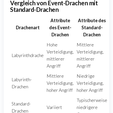
Vergleich von Event-Drachen mit
Standard-Drachen
Attribute
Attribute des
Drachenart
des Event-
Standard-
Drachen
Drachen
Hohe
Mittlere
Verteidigung,
Verteidigung,
Labyrinthdrache
mittlerer
mittlerer
Angriff
Angriff
Mittlere
Niedrige
Labyrinth-
Verteidigung,
Verteidigung,
Drachen
hoher Angriff
hoher Angriff
Typischerweise
Standard-
Variiert
niedrigere
Drachen