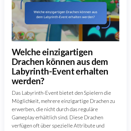
Welche einzigartigen
Drachen können aus dem
Labyrinth-Event erhalten
werden?
Das Labyrinth-Event bietet den Spielern die
Möglichkeit, mehrere einzigartige Drachen zu
erwerben, die nicht durch das reguläre
Gameplay erhältlich sind. Diese Drachen
verfügen oft über spezielle Attribute und