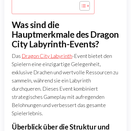
Was sind die
Hauptmerkmale des Dragon
City Labyrinth-Events?
Das
Dragon City Labyrinth
-Event bietet den
Spielern eine einzigartige Gelegenheit,
exklusive Drachen und wertvolle Ressourcen zu
sammeln, während sie ein Labyrinth
durchqueren. Dieses Event kombiniert
strategisches Gameplay mit aufregenden
Belohnungen und verbessert das gesamte
Spielerlebnis.
Überblick über die Struktur und