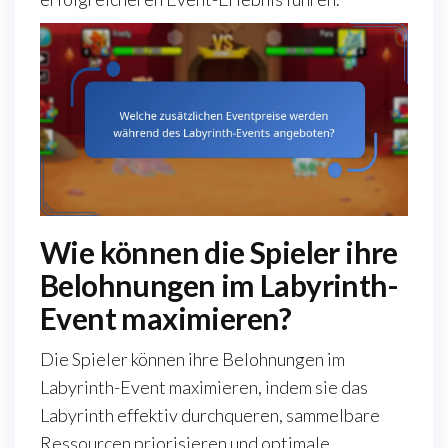
Wie können die Spieler ihre
Belohnungen im Labyrinth-
Event maximieren?
Die Spieler können ihre Belohnungen im
Labyrinth-Event maximieren, indem sie das
Labyrinth effektiv durchqueren, sammelbare
Ressourcen priorisieren und optimale