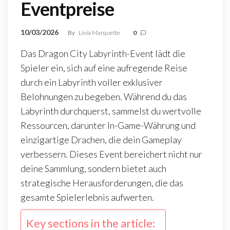
Eventpreise
10/03/2026
By
Livia Marquette
0
Das Dragon City Labyrinth-Event lädt die
Spieler ein, sich auf eine aufregende Reise
durch ein Labyrinth voller exklusiver
Belohnungen zu begeben. Während du das
Labyrinth durchquerst, sammelst du wertvolle
Ressourcen, darunter In-Game-Währung und
einzigartige Drachen, die dein Gameplay
verbessern. Dieses Event bereichert nicht nur
deine Sammlung, sondern bietet auch
strategische Herausforderungen, die das
gesamte Spielerlebnis aufwerten.
Key sections in the article: