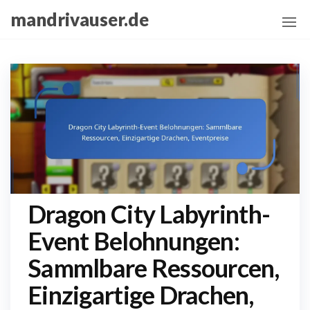
Skip
mandrivauser.de
to
the
content
Dragon City Labyrinth-
Event Belohnungen:
Sammlbare Ressourcen,
Einzigartige Drachen,