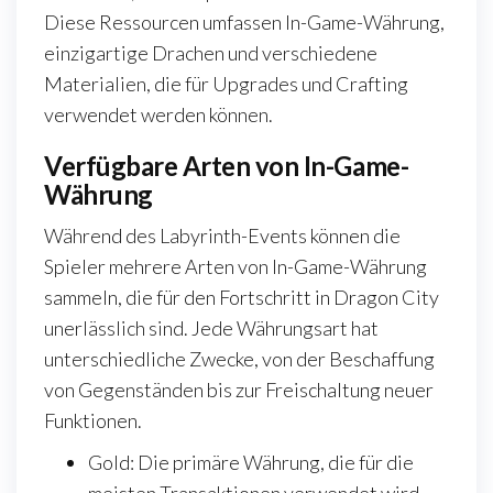
Diese Ressourcen umfassen In-Game-Währung,
einzigartige Drachen und verschiedene
Materialien, die für Upgrades und Crafting
verwendet werden können.
Verfügbare Arten von In-Game-
Währung
Während des Labyrinth-Events können die
Spieler mehrere Arten von In-Game-Währung
sammeln, die für den Fortschritt in Dragon City
unerlässlich sind. Jede Währungsart hat
unterschiedliche Zwecke, von der Beschaffung
von Gegenständen bis zur Freischaltung neuer
Funktionen.
Gold: Die primäre Währung, die für die