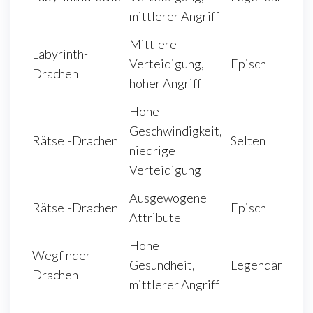
mittlerer Angriff
Mittlere
Labyrinth-
Verteidigung,
Episch
Drachen
hoher Angriff
Hohe
Geschwindigkeit,
Rätsel-Drachen
Selten
niedrige
Verteidigung
Ausgewogene
Rätsel-Drachen
Episch
Attribute
Hohe
Wegfinder-
Gesundheit,
Legendär
Drachen
mittlerer Angriff