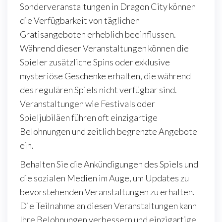
Sonderveranstaltungen in Dragon City können
die Verfügbarkeit von täglichen
Gratisangeboten erheblich beeinflussen.
Während dieser Veranstaltungen können die
Spieler zusätzliche Spins oder exklusive
mysteriöse Geschenke erhalten, die während
des regulären Spiels nicht verfügbar sind.
Veranstaltungen wie Festivals oder
Spieljubiläen führen oft einzigartige
Belohnungen und zeitlich begrenzte Angebote
ein.
Behalten Sie die Ankündigungen des Spiels und
die sozialen Medien im Auge, um Updates zu
bevorstehenden Veranstaltungen zu erhalten.
Die Teilnahme an diesen Veranstaltungen kann
Ihre Belohnungen verbessern und einzigartige