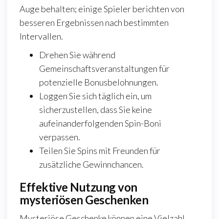
Auge behalten; einige Spieler berichten von
besseren Ergebnissen nach bestimmten
Intervallen.
Drehen Sie während
Gemeinschaftsveranstaltungen für
potenzielle Bonusbelohnungen.
Loggen Sie sich täglich ein, um
sicherzustellen, dass Sie keine
aufeinanderfolgenden Spin-Boni
verpassen.
Teilen Sie Spins mit Freunden für
zusätzliche Gewinnchancen.
Effektive Nutzung von
mysteriösen Geschenken
Mysteriöse Geschenke können eine Vielzahl