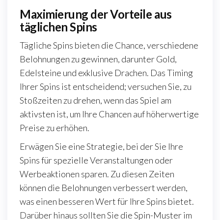
Maximierung der Vorteile aus
täglichen Spins
Tägliche Spins bieten die Chance, verschiedene
Belohnungen zu gewinnen, darunter Gold,
Edelsteine und exklusive Drachen. Das Timing
Ihrer Spins ist entscheidend; versuchen Sie, zu
Stoßzeiten zu drehen, wenn das Spiel am
aktivsten ist, um Ihre Chancen auf höherwertige
Preise zu erhöhen.
Erwägen Sie eine Strategie, bei der Sie Ihre
Spins für spezielle Veranstaltungen oder
Werbeaktionen sparen. Zu diesen Zeiten
können die Belohnungen verbessert werden,
was einen besseren Wert für Ihre Spins bietet.
Darüber hinaus sollten Sie die Spin-Muster im