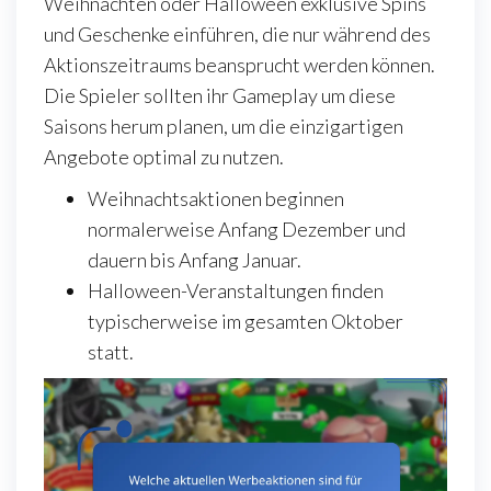
Weihnachten oder Halloween exklusive Spins
und Geschenke einführen, die nur während des
Aktionszeitraums beansprucht werden können.
Die Spieler sollten ihr Gameplay um diese
Saisons herum planen, um die einzigartigen
Angebote optimal zu nutzen.
Weihnachtsaktionen beginnen
normalerweise Anfang Dezember und
dauern bis Anfang Januar.
Halloween-Veranstaltungen finden
typischerweise im gesamten Oktober
statt.