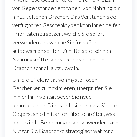
von Gegenständen enthalten, von Nahrung bis
hin zu seltenen Drachen. Das Verständnis der
verfügbaren Geschenktypen kann Ihnen helfen,
Prioritäten zu setzen, welche Sie sofort
verwenden und welche Sie für später
aufbewahren sollten. Zum Beispiel können
Nahrungsmittel verwendet werden, um
Drachen schnell aufzuleveln.
Um die Effektivität von mysteriösen
Geschenken zu maximieren, überprüfen Sie
immer Ihr Inventar, bevor Sie neue
beanspruchen. Dies stellt sicher, dass Sie die
Gegenstandslimits nicht überschreiten, was
potenzielle Belohnungen verschwenden kann.
Nutzen Sie Geschenke strategisch während