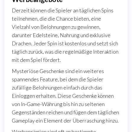
Derzeit können die Spieler an täglichen Spins
teilnehmen, die die Chance bieten, eine
Vielzahl von Belohnungen zu gewinnen,
darunter Edelsteine, Nahrung und exklusive
Drachen. Jeder Spin ist kostenlos und setzt sich
täglich zurück, was die regelmäßige Interaktion
mit dem Spiel fördert.
Mysteriöse Geschenke sind ein weiteres
spannendes Feature, bei dem die Spieler
zufällige Belohnungen einfach durch das
Einloggen erhalten. Diese Geschenke können
von In-Game-Währung bis hin zu seltenen
Gegenständen reichen und fügen dem täglichen
Gameplay ein Element der Überraschung hinzu.
Werbeprämien sind oft an bestimmte